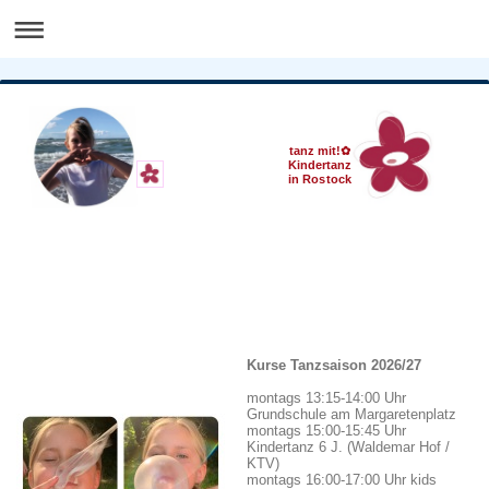
tanz mit!✿
Kindertanz
in Rostock
Kurse Tanzsaison 2026/27
montags 13:15-14:00 Uhr
Grundschule am Margaretenplatz
montags 15:00-15:45 Uhr
Kindertanz 6 J. (Waldemar Hof /
KTV)
montags 16:00-17:00 Uhr kids